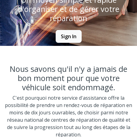
d'organiser et de gérer votre
réparation
Sign In
Nous savons qu'il n'y a jamais de
bon moment pour que votre
véhicule soit endommagé.
C'est pourquoi notre service d'assistance offre la
possibilité de prendre un rendez-vous de réparation en
moins de dix jours ouvrables, de choisir parmi notre
réseau national de centres de réparation de qualité et
de suivre la progression tout au long des étapes de la
réparation.