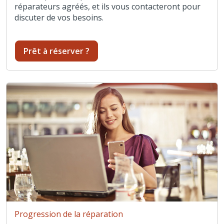
réparateurs agréés, et ils vous contacteront pour
discuter de vos besoins.
Prêt à réserver ?
Progression de la réparation