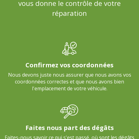
vous donne le contrôle de votre
réparation
Confirmez vos coordonnées
Nous devons juste nous assurer que nous avons vos
coordonnées correctes et que nous avons bien
l'emplacement de votre véhicule.
Faites nous part des dégâts
Faites-nous savoir ce qui s'est passé, où sont les dégâts