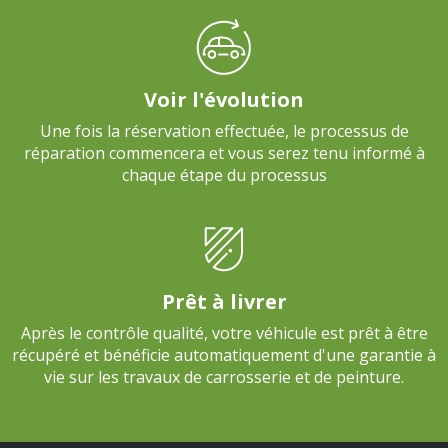
Voir l'évolution
Une fois la réservation effectuée, le processus de
réparation commencera et vous serez tenu informé à
chaque étape du processus
Prêt à livrer
Après le contrôle qualité, votre véhicule est prêt à être
récupéré et bénéficie automatiquement d'une garantie à
vie sur les travaux de carrosserie et de peinture.