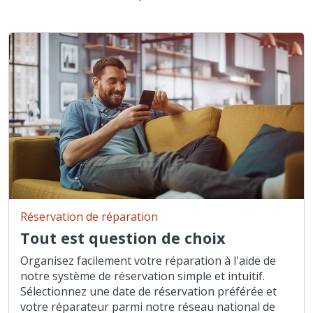
Réservation de réparation
Tout est question de choix
Organisez facilement votre réparation à l'aide de
notre système de réservation simple et intuitif.
Sélectionnez une date de réservation préférée et
votre réparateur parmi notre réseau national de