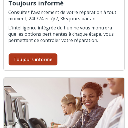
Toujours informé
Consultez l'avancement de votre réparation à tout
moment, 24h/24 et 7j/7, 365 jours par an.
L'intelligence intégrée du hub ne vous montrera
que les options pertinentes à chaque étape, vous
permettant de contrôler votre réparation.
Toujours informé