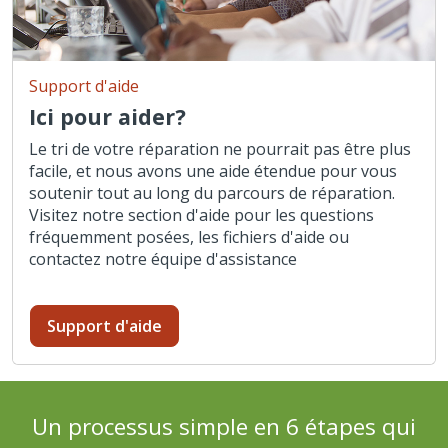
Support d'aide
Ici pour aider?
Le tri de votre réparation ne pourrait pas être plus
facile, et nous avons une aide étendue pour vous
soutenir tout au long du parcours de réparation.
Visitez notre section d'aide pour les questions
fréquemment posées, les fichiers d'aide ou
contactez notre équipe d'assistance
Support d'aide
Un processus simple en 6 étapes qui