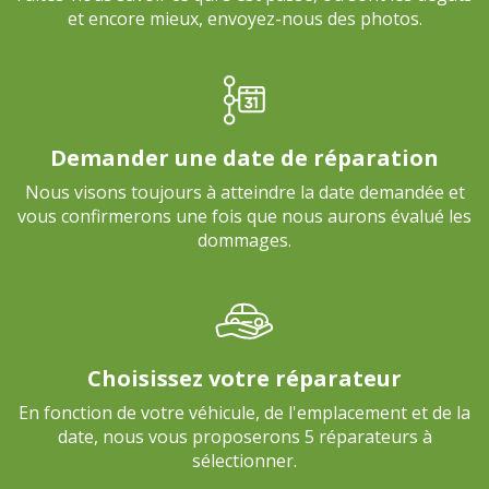
et encore mieux, envoyez-nous des photos.
Demander une date de réparation
Nous visons toujours à atteindre la date demandée et
vous confirmerons une fois que nous aurons évalué les
dommages.
Choisissez votre réparateur
En fonction de votre véhicule, de l'emplacement et de la
date, nous vous proposerons 5 réparateurs à
sélectionner.