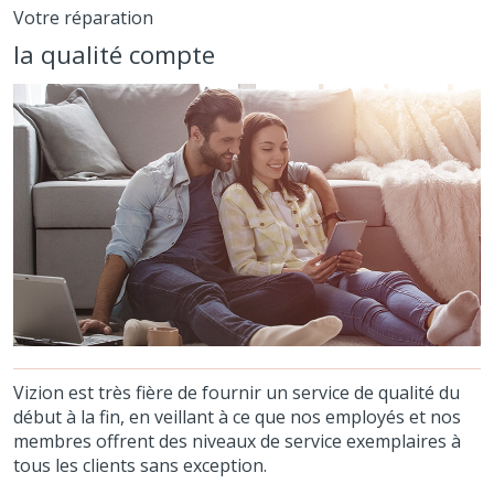
Votre réparation
la qualité compte
Vizion est très fière de fournir un service de qualité du
début à la fin, en veillant à ce que nos employés et nos
membres offrent des niveaux de service exemplaires à
tous les clients sans exception.