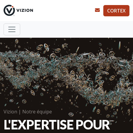
CORTEX
Vizion | Notre équipe
L'EXPERTISE POUR