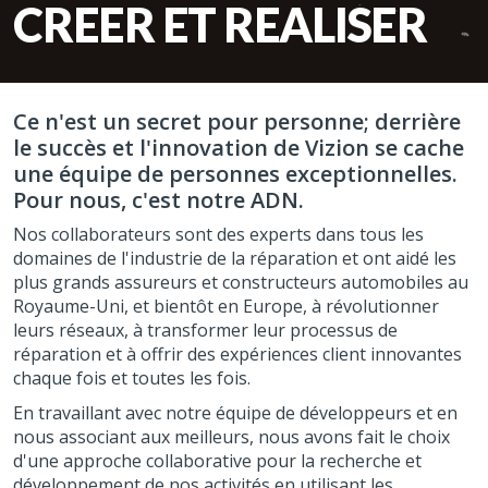
CREER ET REALISER
Ce n'est un secret pour personne; derrière
le succès et l'innovation de Vizion se cache
une équipe de personnes exceptionnelles.
Pour nous, c'est notre ADN.
Nos collaborateurs sont des experts dans tous les
domaines de l'industrie de la réparation et ont aidé les
plus grands assureurs et constructeurs automobiles au
Royaume-Uni, et bientôt en Europe, à révolutionner
leurs réseaux, à transformer leur processus de
réparation et à offrir des expériences client innovantes
chaque fois et toutes les fois.
En travaillant avec notre équipe de développeurs et en
nous associant aux meilleurs, nous avons fait le choix
d'une approche collaborative pour la recherche et
développement de nos activités en utilisant les