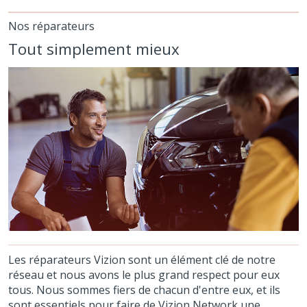
Nos réparateurs
Tout simplement mieux
Les réparateurs Vizion sont un élément clé de notre
réseau et nous avons le plus grand respect pour eux
tous. Nous sommes fiers de chacun d'entre eux, et ils
sont essentiels pour faire de Vizion Network une