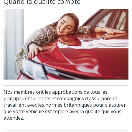
Quand la qualité compte
Nos membres ont les approbations de tous les
principaux fabricants et compagnies d'assurance et
travaillent avec les normes britanniques pour s'assurer
que votre véhicule est réparé avec la qualité que vous
attendez.