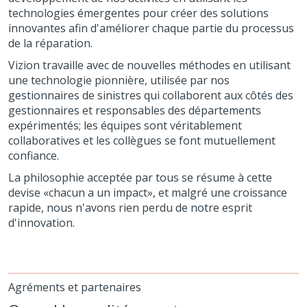
technologies émergentes pour créer des solutions
innovantes afin d'améliorer chaque partie du processus
de la réparation.
Vizion travaille avec de nouvelles méthodes en utilisant
une technologie pionnière, utilisée par nos
gestionnaires de sinistres qui collaborent aux côtés des
gestionnaires et responsables des départements
expérimentés; les équipes sont véritablement
collaboratives et les collègues se font mutuellement
confiance.
La philosophie acceptée par tous se résume à cette
devise «chacun a un impact», et malgré une croissance
rapide, nous n'avons rien perdu de notre esprit
d'innovation.
Agréments et partenaires