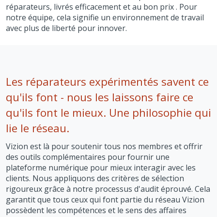
réparateurs, livrés efficacement et au bon prix . Pour
notre équipe, cela signifie un environnement de travail
avec plus de liberté pour innover.
Les réparateurs expérimentés savent ce
qu'ils font - nous les laissons faire ce
qu'ils font le mieux. Une philosophie qui
lie le réseau.
Vizion est là pour soutenir tous nos membres et offrir
des outils complémentaires pour fournir une
plateforme numérique pour mieux interagir avec les
clients. Nous appliquons des critères de sélection
rigoureux grâce à notre processus d'audit éprouvé. Cela
garantit que tous ceux qui font partie du réseau Vizion
possèdent les compétences et le sens des affaires