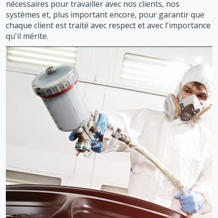
nécessaires pour travailler avec nos clients, nos
systèmes et, plus important encore, pour garantir que
chaque client est traité avec respect et avec l'importance
qu'il mérite.