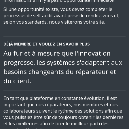
informations s'il n'y a pas d'opportunité immédiate.
Si une opportunité existe, vous devez compléter le
processus de self audit avant prise de rendez-vous et,
selon vos standards, nous visiterons votre site.
DÉJÀ MEMBRE ET VOULEZ EN SAVOIR PLUS
Au fur et à mesure que l'innovation
progresse, les systèmes s'adaptent aux
besoins changeants du réparateur et
du client.
En tant que plateforme en constante évolution, il est
important que nos réparateurs, nos membres et nos
collaborateurs suivent le rythme des solutions afin que
vous puissiez être sûr de toujours obtenir les dernières
et les meilleures afin de tirer le meilleur parti des