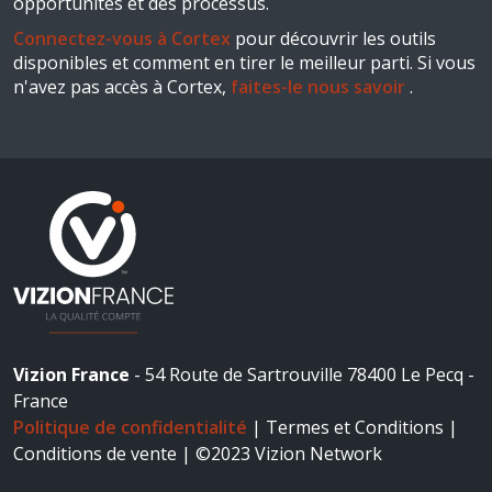
opportunités et des processus.
Connectez-vous à Cortex
pour découvrir les outils
disponibles et comment en tirer le meilleur parti. Si vous
n'avez pas accès à Cortex,
faites-le nous savoir
.
Vizion France
- 54 Route de Sartrouville 78400 Le Pecq -
France
Politique de confidentialité
|
Termes et Conditions |
Conditions de vente | ©2023 Vizion Network