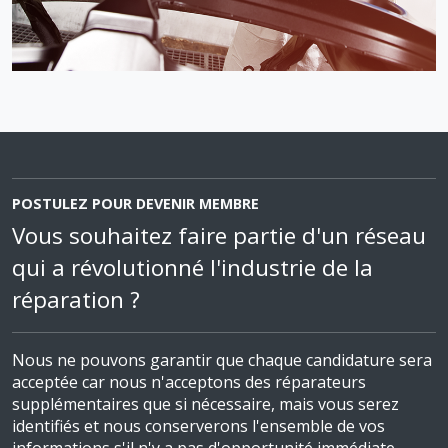
POSTULEZ POUR DEVENIR MEMBRE
Vous souhaitez faire partie d'un réseau
qui a révolutionné l'industrie de la
réparation ?
Nous ne pouvons garantir que chaque candidature sera
acceptée car nous n'acceptons des réparateurs
supplémentaires que si nécessaire, mais vous serez
identifiés et nous conserverons l'ensemble de vos