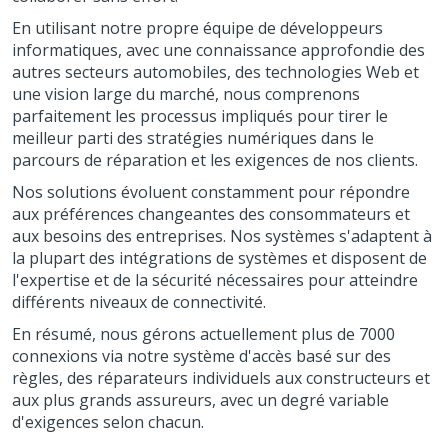
En utilisant notre propre équipe de développeurs
informatiques, avec une connaissance approfondie des
autres secteurs automobiles, des technologies Web et
une vision large du marché, nous comprenons
parfaitement les processus impliqués pour tirer le
meilleur parti des stratégies numériques dans le
parcours de réparation et les exigences de nos clients.
Nos solutions évoluent constamment pour répondre
aux préférences changeantes des consommateurs et
aux besoins des entreprises. Nos systèmes s'adaptent à
la plupart des intégrations de systèmes et disposent de
l'expertise et de la sécurité nécessaires pour atteindre
différents niveaux de connectivité.
En résumé, nous gérons actuellement plus de 7000
connexions via notre système d'accès basé sur des
règles, des réparateurs individuels aux constructeurs et
aux plus grands assureurs, avec un degré variable
d'exigences selon chacun.