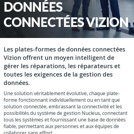
DONNÉES
CONNECTÉES VIZION
Les plates-formes de données connectées
Vizion offrent un moyen intelligent de
gérer les réparations, les réparateurs et
toutes les exigences de la gestion des
données.
Une solution véritablement évolutive, chaque plate-
forme fonctionnant individuellement ou en tant que
solution connectée, embrassant la connectivité et les
possibilités du système de gestion Nucleus, connectant
tous les systèmes et fournissant une base de données
fiable, permettant aux personnes et aux équipes de
collaborer sans effort.